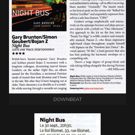
DOWNBEAT