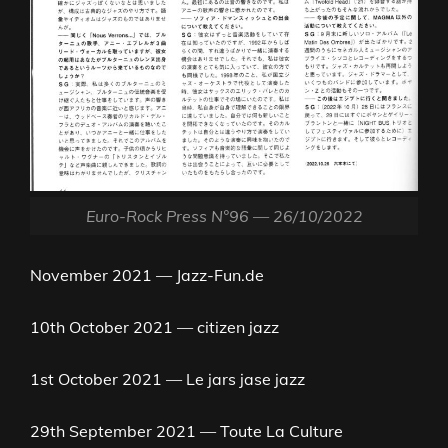
Euro-Rock Press N°96 — 26/10/2022
November 2021 — Jazz-Fun.de
10th October 2021 — citizen jazz
1st October 2021 — Le jars jase jazz
29th September 2021 — Toute La Culture