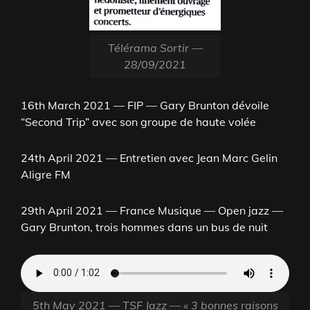
Télérama Sortir —
28/09/2021
16th March 2021 — FIP — Gary Brunton dévoile
“Second Trip” avec son groupe de haute volée
24th April 2021 — Entretien avec Jean Marc Gelin
Aligre FM
29th April 2021 — France Musique — Open jazz —
Gary Brunton, trois hommes dans un bus de nuit
5th May 2021 — TSF Jazz — « 3 bonnes raisons