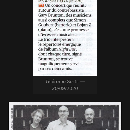
Télérama Sortir —
30/09/2020