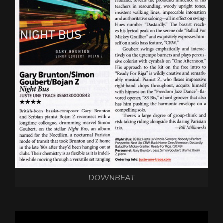
DOWNBEAT