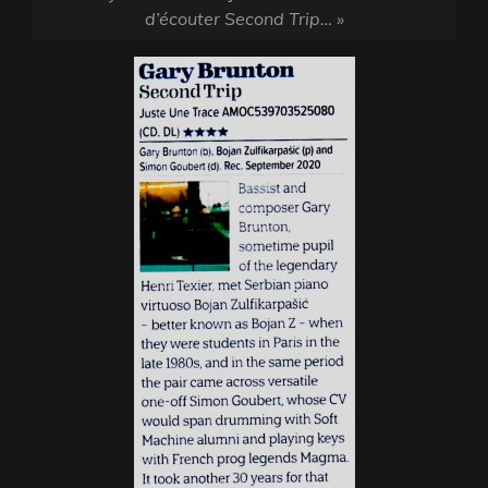
d’écouter Second Trip… »