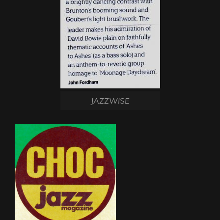
JAZZWISE