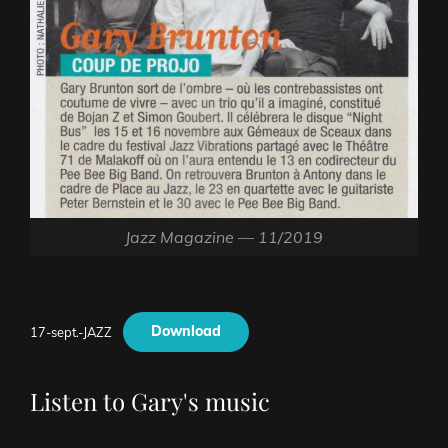
Jazz Magazine — 11/2019
Download
17-sept.-JAZZ
Listen to Gary's music