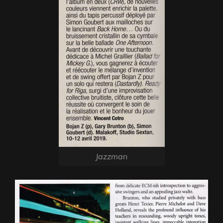
Jazzman