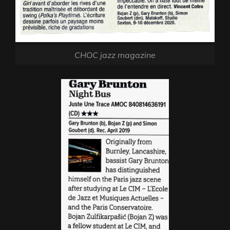
CHOC jazz magazine