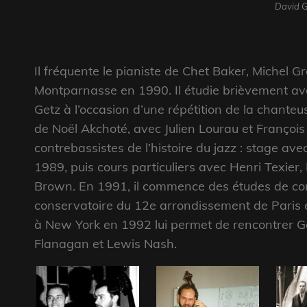
David G
Il fréquente le pianiste de Chet Baker, Michel Grai
Montparnasse en 1990. Il étudie brièvement av
Getz à l’occasion d’une répétition de la chanteus
de Noël Akchoté, avec Julien Lourau et François 
contrebassistes de l’histoire du jazz : stage 
1989, puis cours particuliers avec Henri Texier
Brown. En 1991, il commence des études de co
conservatoire du 12e arrondissement de Paris et
à New York en 1992 lui permet de rencontrer 
Flanagan et Lewis Nash.