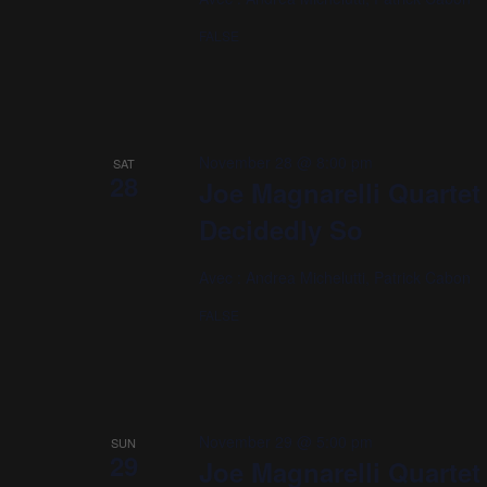
FALSE
November 28 @ 8:00 pm
SAT
28
Joe Magnarelli Quartet
Decidedly So
Avec : Andrea Michelutti, Patrick Cabon
FALSE
November 29 @ 5:00 pm
SUN
29
Joe Magnarelli Quartet